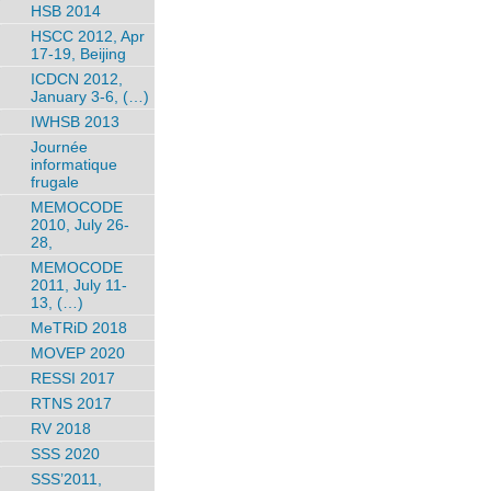
HSB 2014
HSCC 2012, Apr
17-19, Beijing
ICDCN 2012,
January 3-6, (…)
IWHSB 2013
Journée
informatique
frugale
MEMOCODE
2010, July 26-
28,
MEMOCODE
2011, July 11-
13, (…)
MeTRiD 2018
MOVEP 2020
RESSI 2017
RTNS 2017
RV 2018
SSS 2020
SSS’2011,