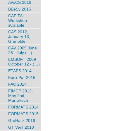
AVoCS 2019
BEeSy 2015
CAPITAL
Workshop -
sCalable
CAS 2012,
January 13,
Grenoble
CAV 2009 June
26 - July (…)
EMSOFT 2009
October 12 - (…)
ETAPS 2014
Euro-Par 2016
FAC 2014
FIMCP 2013,
May 2nd,
Marrakech
FORMATS 2014
FORMATS 2015
GreHack 2016
GT Verif 2018