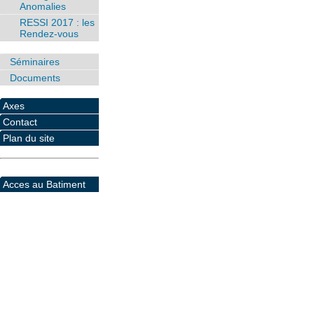
Anomalies
RESSI 2017 : les
Rendez-vous
Séminaires
Documents
Axes
Contact
Plan du site
Acces au Batiment