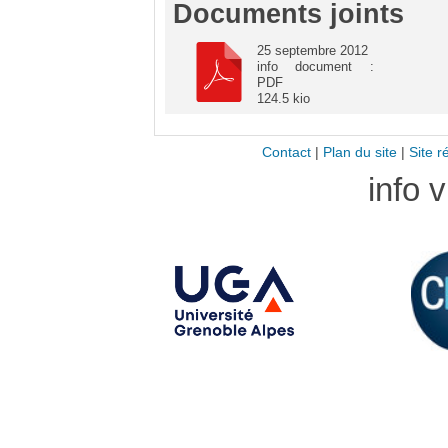
Documents joints
25 septembre 2012
info document :
PDF
124.5 kio
Contact
|
Plan du site
|
Site r
info 