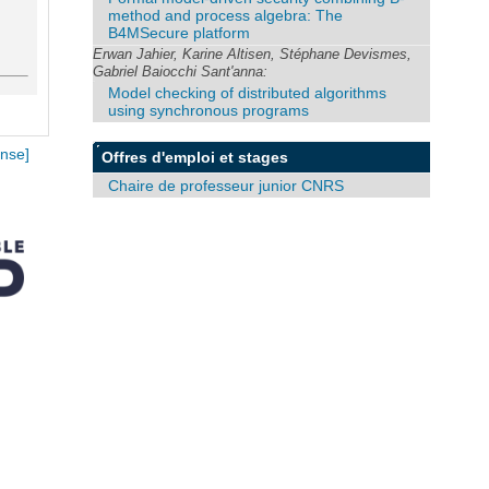
method and process algebra: The
B4MSecure platform
Erwan Jahier, Karine Altisen, Stéphane Devismes,
Gabriel Baiocchi Sant'anna:
Model checking of distributed algorithms
using synchronous programs
nse]
Offres d'emploi et stages
Chaire de professeur junior CNRS