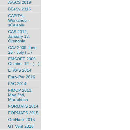
AVoCS 2019
BEeSy 2015
CAPITAL
Workshop -
sCalable
CAS 2012,
January 13,
Grenoble
CAV 2009 June
26 - July (…)
EMSOFT 2009
October 12 - (…)
ETAPS 2014
Euro-Par 2016
FAC 2014
FIMCP 2013,
May 2nd,
Marrakech
FORMATS 2014
FORMATS 2015
GreHack 2016
GT Verif 2018