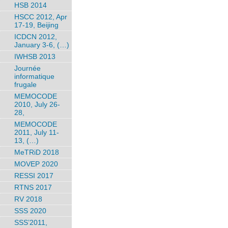
HSB 2014
HSCC 2012, Apr
17-19, Beijing
ICDCN 2012,
January 3-6, (…)
IWHSB 2013
Journée
informatique
frugale
MEMOCODE
2010, July 26-
28,
MEMOCODE
2011, July 11-
13, (…)
MeTRiD 2018
MOVEP 2020
RESSI 2017
RTNS 2017
RV 2018
SSS 2020
SSS’2011,