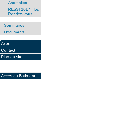
Anomalies
RESSI 2017 : les
Rendez-vous
Séminaires
Documents
Axes
Contact
Plan du site
Acces au Batiment