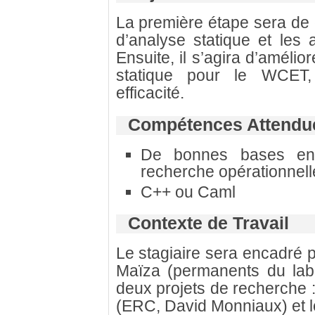
La première étape sera de
d’analyse statique et les 
Ensuite, il s’agira d’amélio
statique pour le WCET,
efficacité.
Compétences Attendu
De bonnes bases en a
recherche opérationnell
C++ ou Caml
Contexte de Travail
Le stagiaire sera encadré 
Maïza (permanents du labor
deux projets de recherche 
(ERC, David Monniaux) et 