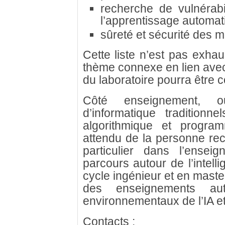
recherche de vulnérabi
l’apprentissage automat
sûreté et sécurité des 
Cette liste n’est pas exhau
thème connexe en lien ave
du laboratoire pourra être 
Côté enseignement, o
d’informatique traditionn
algorithmique et program
attendu de la personne recr
particulier dans l’ensei
parcours autour de l’intellig
cycle ingénieur et en mast
des enseignements au
environnementaux de l’IA et d
Contacts :