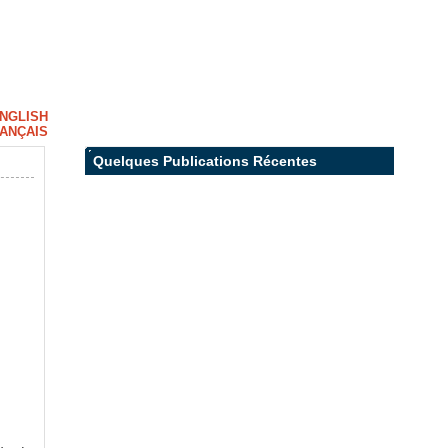
NGLISH
ANÇAIS
Quelques Publications Récentes