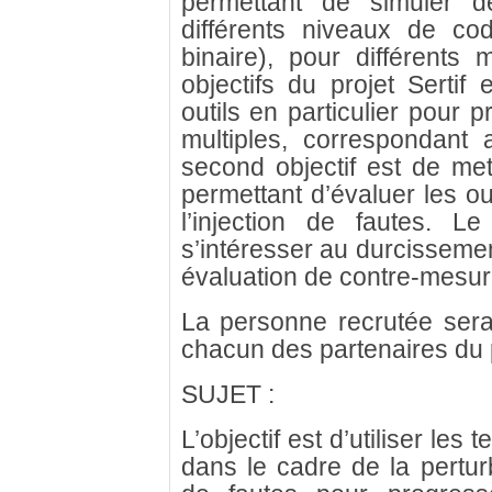
permettant de simuler d
différents niveaux de co
binaire), pour différents
objectifs du projet Sertif
outils en particulier pour 
multiples, correspondant 
second objectif est de me
permettant d’évaluer les ou
l’injection de fautes. Le
s’intéresser au durcissemen
évaluation de contre-mesur
La personne recrutée ser
chacun des partenaires du p
SUJET :
L’objectif est d’utiliser le
dans le cadre de la pertur