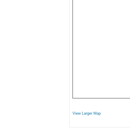
View Larger Map