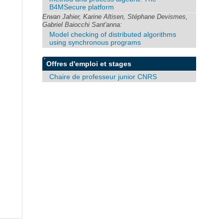
B4MSecure platform
Erwan Jahier, Karine Altisen, Stéphane Devismes,
Gabriel Baiocchi Sant'anna:
Model checking of distributed algorithms
using synchronous programs
Offres d'emploi et stages
Chaire de professeur junior CNRS