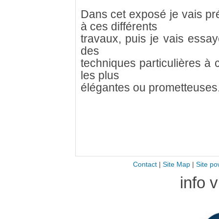
Dans cet exposé je vais p
à ces différents
travaux, puis je vais essay
des
techniques particulières à 
les plus
élégantes ou prometteuses
Contact
|
Site Map
|
Site po
info 