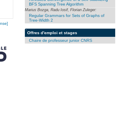
BFS Spanning Tree Algorithm
Marius Bozga, Radu Iosif, Florian Zuleger:
Regular Grammars for Sets of Graphs of
Tree-Width 2
nse]
Offres d'emploi et stages
Chaire de professeur junior CNRS