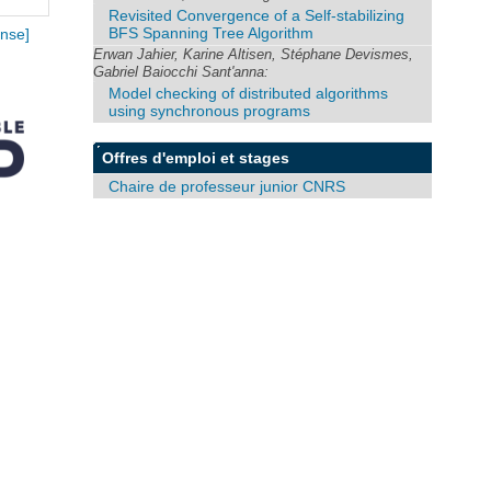
Revisited Convergence of a Self-stabilizing
BFS Spanning Tree Algorithm
nse]
Erwan Jahier, Karine Altisen, Stéphane Devismes,
Gabriel Baiocchi Sant'anna:
Model checking of distributed algorithms
using synchronous programs
Offres d'emploi et stages
Chaire de professeur junior CNRS