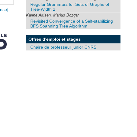
Regular Grammars for Sets of Graphs of
Tree-Width 2
nse]
Karine Altisen, Marius Bozga:
Revisited Convergence of a Self-stabilizing
BFS Spanning Tree Algorithm
Offres d'emploi et stages
Chaire de professeur junior CNRS