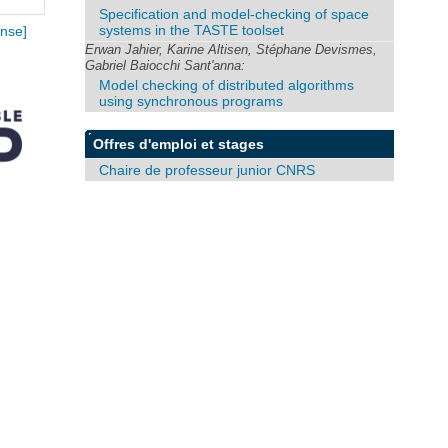
Specification and model-checking of space
systems in the TASTE toolset
nse]
Erwan Jahier, Karine Altisen, Stéphane Devismes,
Gabriel Baiocchi Sant'anna:
Model checking of distributed algorithms
using synchronous programs
Offres d'emploi et stages
Chaire de professeur junior CNRS