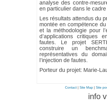
analyse des contre-mesur
en particulier dans le cadre
Les résultats attendus du p
montée en compétence du 
et la méthodologie pour l’
d’applications critiques 
fautes. Le projet SER
construire un benchmar
représentatives du domai
l’injection de fautes.
Porteur du projet: Marie-L
Contact
|
Site Map
|
Site po
info 